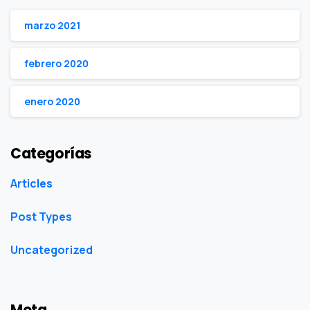
marzo 2021
febrero 2020
enero 2020
Categorías
Articles
Post Types
Uncategorized
Meta