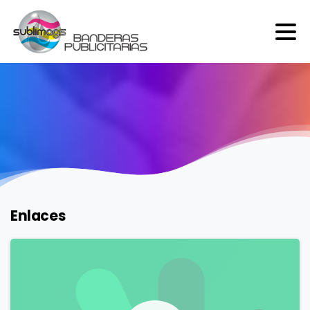
Enlaces