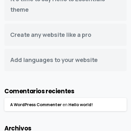
theme
Create any website like a pro
Add languages to your website
Comentarios recientes
A WordPress Commenter
en
Hello world!
Archivos