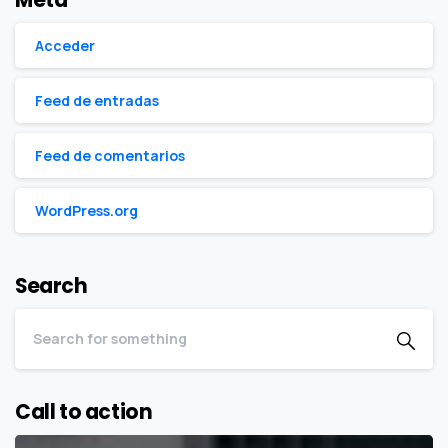
Acceder
Feed de entradas
Feed de comentarios
WordPress.org
Search
Call to action